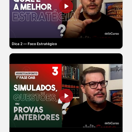
Dica 2 — Foco Estratégico