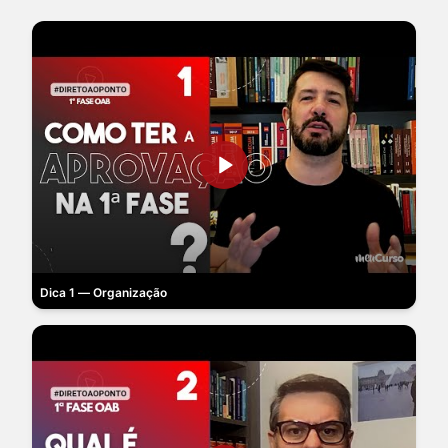
Dica 1 — Organização