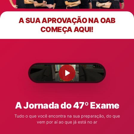
A SUA APROVAÇÃO NA OAB
COMEÇA AQUI!
A Jornada do 47º Exame
Tudo o que você encontra na sua preparação, do que
vem por aí ao que já está no ar