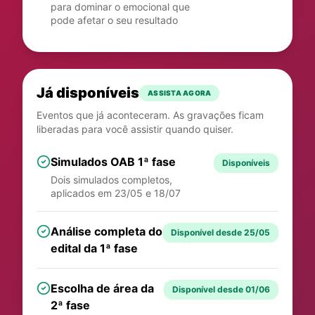
para dominar o emocional que
pode afetar o seu resultado
Já disponíveis
ASSISTA AGORA
Eventos que já aconteceram. As gravações ficam
liberadas para você assistir quando quiser.
Simulados OAB 1ª fase
Disponíveis
Dois simulados completos,
aplicados em 23/05 e 18/07
Análise completa do
Disponível desde 25/05
edital da 1ª fase
Escolha de área da
Disponível desde 01/06
2ª fase