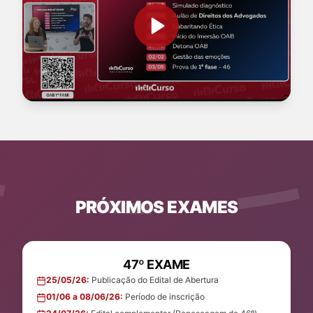
PRÓXIMOS EXAMES
47º EXAME
25/05/26:
Publicação do Edital de Abertura
01/06 a 08/06/26:
Período de inscrição